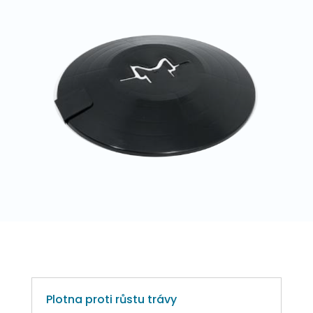
Plotna proti růstu trávy