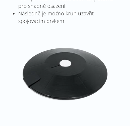
pro snadné osazení
Následně je možno kruh uzavřít
spojovacím prvkem