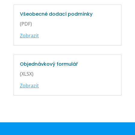
Všeobecné dodací podmínky
(PDF)
Zobrazit
Objednávkový formulář
(XLSX)
Zobrazit