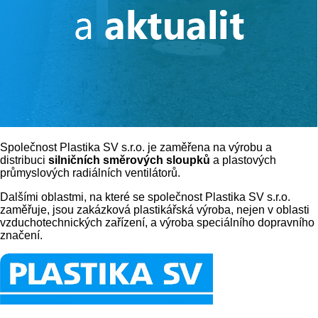
Společnost Plastika SV s.r.o. je zaměřena na výrobu a
distribuci
silničních směrových sloupků
a plastových
průmyslových radiálních ventilátorů.
Dalšími oblastmi, na které se společnost Plastika SV s.r.o.
zaměřuje, jsou zakázková plastikářská výroba, nejen v oblasti
vzduchotechnických zařízení, a výroba speciálního dopravního
značení.