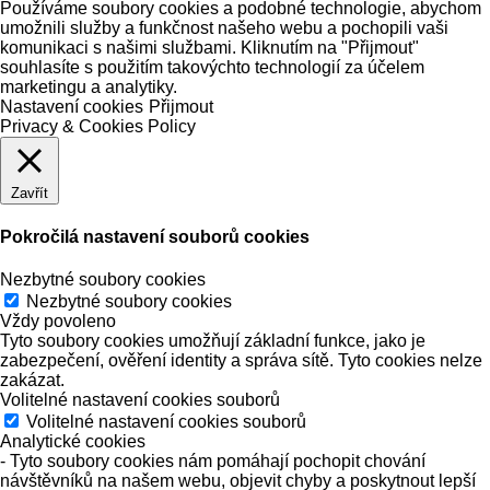
Používáme soubory cookies a podobné technologie, abychom
umožnili služby a funkčnost našeho webu a pochopili vaši
komunikaci s našimi službami. Kliknutím na "Přijmout"
souhlasíte s použitím takovýchto technologií za účelem
marketingu a analytiky.
Nastavení cookies
Přijmout
Privacy & Cookies Policy
Zavřít
Pokročilá nastavení souborů cookies
Nezbytné soubory cookies
Nezbytné soubory cookies
Vždy povoleno
Tyto soubory cookies umožňují základní funkce, jako je
zabezpečení, ověření identity a správa sítě. Tyto cookies nelze
zakázat.
Volitelné nastavení cookies souborů
Volitelné nastavení cookies souborů
Analytické cookies
- Tyto soubory cookies nám pomáhají pochopit chování
návštěvníků na našem webu, objevit chyby a poskytnout lepší