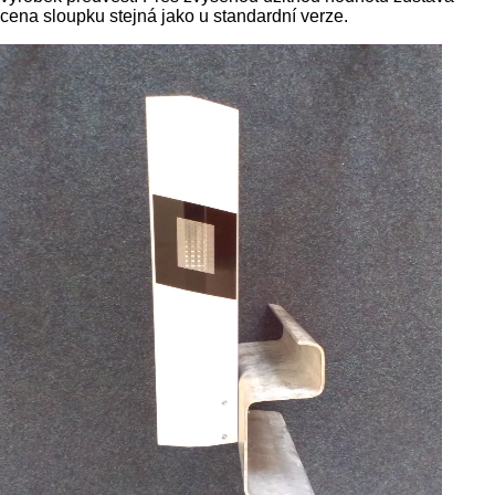
cena sloupku stejná jako u standardní verze.